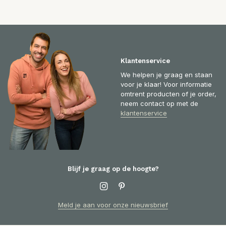
Klantenservice
We helpen je graag en staan
voor je klaar! Voor informatie
omtrent producten of je order,
neem contact op met de
klantenservice
Blijf je graag op de hoogte?
Meld je aan voor onze nieuwsbrief