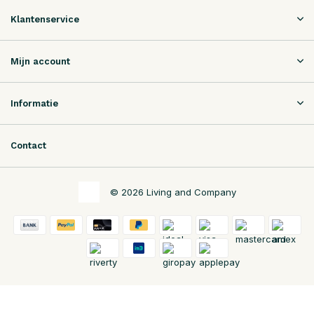
Klantenservice
Mijn account
Informatie
Contact
© 2026 Living and Company