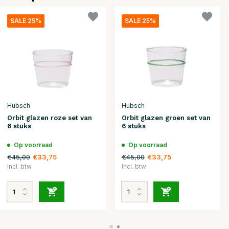
SALE 25%
SALE 25%
Hubsch
Hubsch
Orbit glazen roze set van
Orbit glazen groen set van
6 stuks
6 stuks
Op voorraad
Op voorraad
€45,00
€45,00
€33,75
€33,75
Incl. btw
Incl. btw