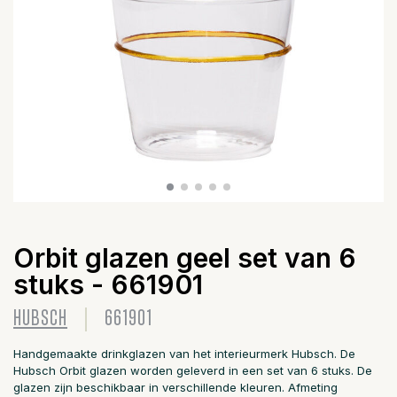
Orbit glazen geel set van 6
stuks - 661901
HUBSCH
661901
Handgemaakte drinkglazen van het interieurmerk Hubsch. De
Hubsch Orbit glazen worden geleverd in een set van 6 stuks. De
glazen zijn beschikbaar in verschillende kleuren. Afmeting