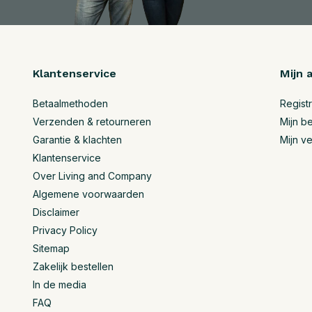
Klantenservice
Mijn 
Betaalmethoden
Regist
Verzenden & retourneren
Mijn be
Garantie & klachten
Mijn ve
Klantenservice
Over Living and Company
Algemene voorwaarden
Disclaimer
Privacy Policy
Sitemap
Zakelijk bestellen
In de media
FAQ