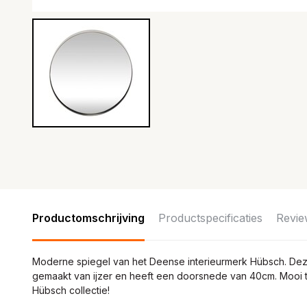
Productomschrijving
Productspecificaties
Revie
Moderne spiegel van het Deense interieurmerk Hübsch. Dez
gemaakt van ijzer en heeft een doorsnede van 40cm. Mooi 
Hübsch collectie!