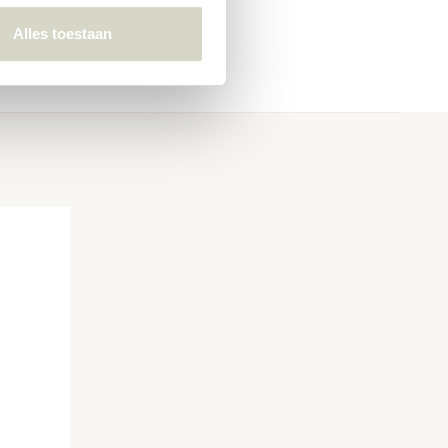
Alles toestaan