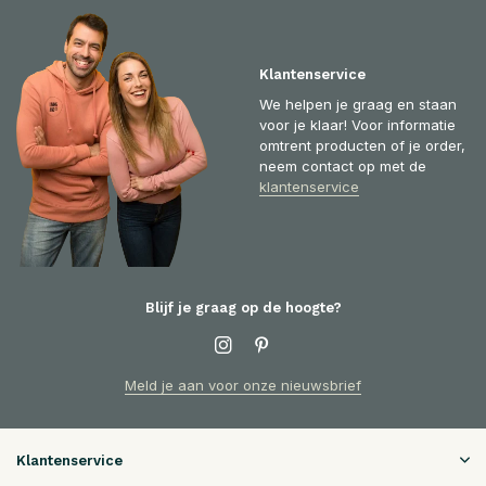
Klantenservice
We helpen je graag en staan
voor je klaar! Voor informatie
omtrent producten of je order,
neem contact op met de
klantenservice
Blijf je graag op de hoogte?
Meld je aan voor onze nieuwsbrief
Klantenservice