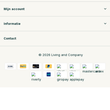
Mijn account
Informatie
Contact
© 2026 Living and Company