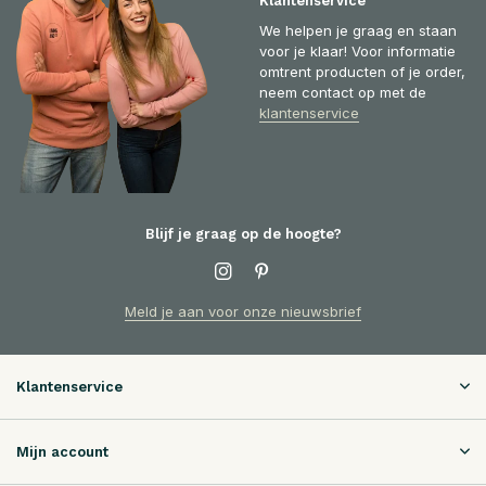
Klantenservice
We helpen je graag en staan
voor je klaar! Voor informatie
omtrent producten of je order,
neem contact op met de
klantenservice
Blijf je graag op de hoogte?
Meld je aan voor onze nieuwsbrief
Klantenservice
Mijn account