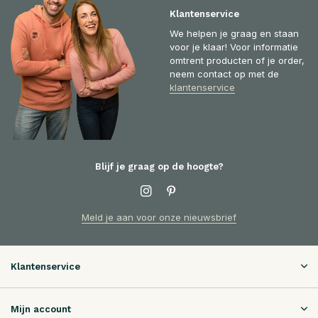
Klantenservice
We helpen je graag en staan
voor je klaar! Voor informatie
omtrent producten of je order,
neem contact op met de
klantenservice
Blijf je graag op de hoogte?
Meld je aan voor onze nieuwsbrief
Klantenservice
Mijn account