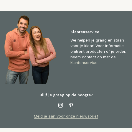
Klantenservice
We helpen je graag en staan
voor je klaar! Voor informatie
omtrent producten of je order,
neem contact op met de
klantenservice
Blijf je graag op de hoogte?
Meld je aan voor onze nieuwsbrief