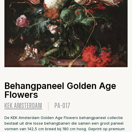
Behangpaneel Golden Age
Flowers
KEK AMSTERDAM
PA-017
De KEK Amsterdam Golden Age Flowers behangpaneel collectie
bestaat uit drie losse behangbanen die samen een groot paneel
vormen van 142,5 cm breed bij 180 cm hoog. Geprint op premium