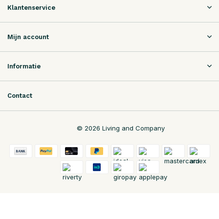
Klantenservice
Mijn account
Informatie
Contact
© 2026 Living and Company