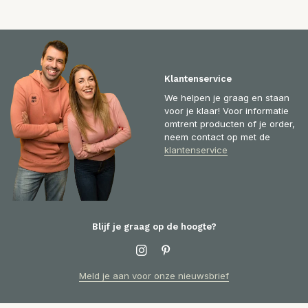
Klantenservice
We helpen je graag en staan
voor je klaar! Voor informatie
omtrent producten of je order,
neem contact op met de
klantenservice
Blijf je graag op de hoogte?
Meld je aan voor onze nieuwsbrief