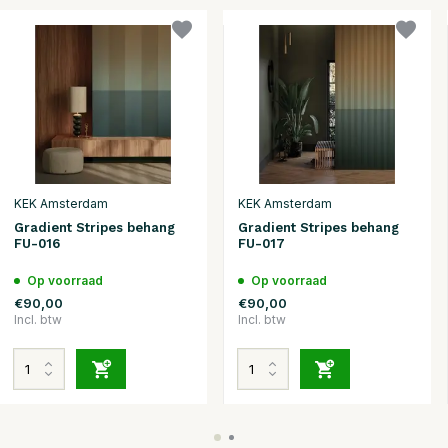
KEK Amsterdam
KEK Amsterdam
Gradient Stripes behang
Gradient Stripes behang
FU-016
FU-017
Op voorraad
Op voorraad
€90,00
€90,00
Incl. btw
Incl. btw