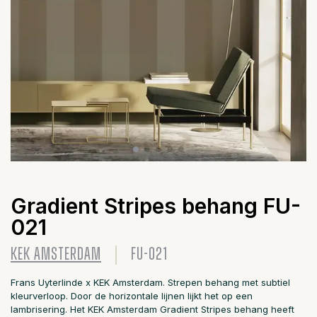
Gradient Stripes behang FU-
021
KEK AMSTERDAM
FU-021
Frans Uyterlinde x KEK Amsterdam. Strepen behang met subtiel
kleurverloop. Door de horizontale lijnen lijkt het op een
lambrisering. Het KEK Amsterdam Gradient Stripes behang heeft