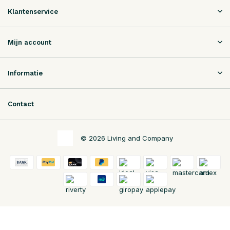
Klantenservice
Mijn account
Informatie
Contact
© 2026 Living and Company