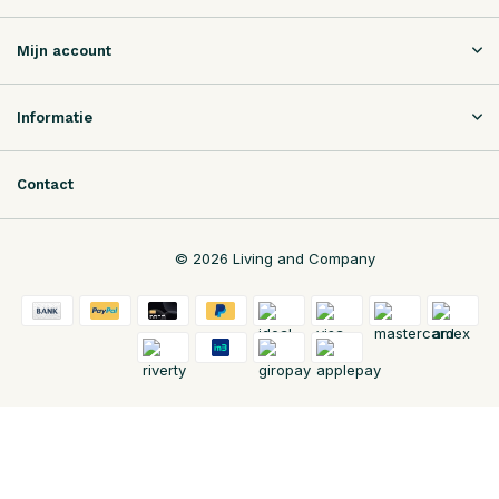
Mijn account
Informatie
Contact
© 2026 Living and Company