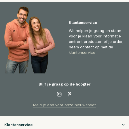
Klantenservice
We helpen je graag en staan
voor je klaar! Voor informatie
omtrent producten of je order,
neem contact op met de
klantenservice
Blijf je graag op de hoogte?
Meld je aan voor onze nieuwsbrief
Klantenservice