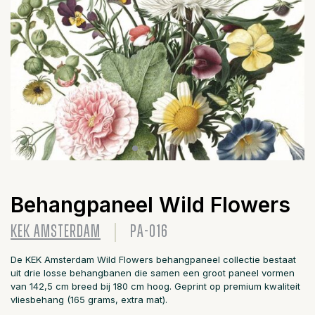
Behangpaneel Wild Flowers
KEK AMSTERDAM
PA-016
De KEK Amsterdam Wild Flowers behangpaneel collectie bestaat
uit drie losse behangbanen die samen een groot paneel vormen
van 142,5 cm breed bij 180 cm hoog. Geprint op premium kwaliteit
vliesbehang (165 grams, extra mat).