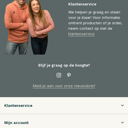
Klantenservice
We helpen je graag en staan
voor je klaar! Voor informatie
omtrent producten of je order,
neem contact op met de
klantenservice
Blijf je graag op de hoogte?
Meld je aan voor onze nieuwsbrief
Klantenservice
Mijn account