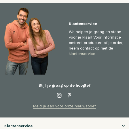
Klantenservice
We helpen je graag en staan
voor je klaar! Voor informatie
omtrent producten of je order,
neem contact op met de
klantenservice
Blijf je graag op de hoogte?
Meld je aan voor onze nieuwsbrief
Klantenservice