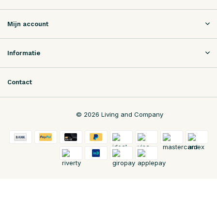
Mijn account
Informatie
Contact
© 2026 Living and Company