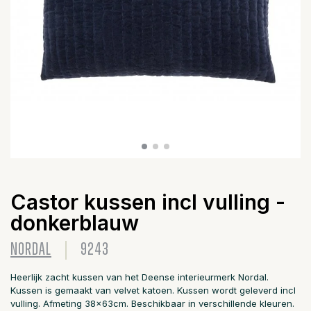
Castor kussen incl vulling -
donkerblauw
NORDAL
9243
Heerlijk zacht kussen van het Deense interieurmerk Nordal.
Kussen is gemaakt van velvet katoen. Kussen wordt geleverd incl
vulling. Afmeting 38x63cm. Beschikbaar in verschillende kleuren.