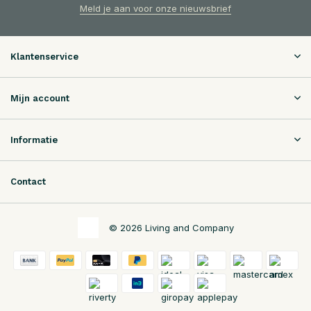
Meld je aan voor onze nieuwsbrief
Klantenservice
Mijn account
Informatie
Contact
© 2026 Living and Company