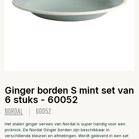
Ginger borden S mint set van
6 stuks - 60052
NORDAL
60052
Het stalen ginger servies van Nordal is super handig voor een
picknick. De Nordal Ginger borden zijn beschikbaar in
verschillende kleuren en afmetingen. Wordt geleverd in een set