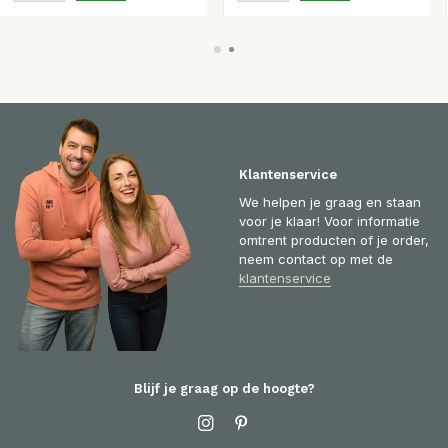
Klantenservice
We helpen je graag en staan
voor je klaar! Voor informatie
omtrent producten of je order,
neem contact op met de
klantenservice
Blijf je graag op de hoogte?