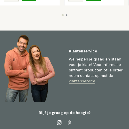
Klantenservice
We helpen je graag en staan
voor je klaar! Voor informatie
omtrent producten of je order,
neem contact op met de
klantenservice
Blijf je graag op de hoogte?