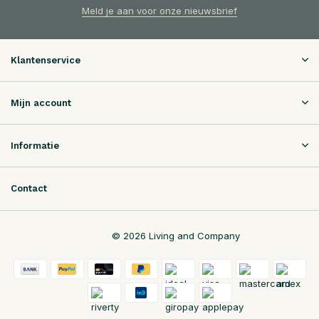
Meld je aan voor onze nieuwsbrief
Klantenservice
Mijn account
Informatie
Contact
© 2026 Living and Company