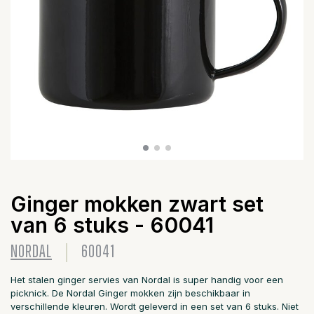
Ginger mokken zwart set
van 6 stuks - 60041
NORDAL
60041
Het stalen ginger servies van Nordal is super handig voor een
picknick. De Nordal Ginger mokken zijn beschikbaar in
verschillende kleuren. Wordt geleverd in een set van 6 stuks. Niet