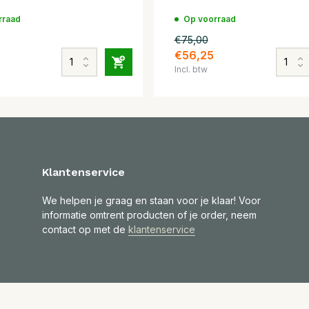
rraad
Op voorraad
€75,00
€56,25
Incl. btw
Klantenservice
We helpen je graag en staan voor je klaar! Voor
informatie omtrent producten of je order, neem
contact op met de
klantenservice