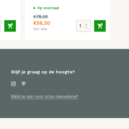
Op voorraad
€78,00
€58,50
Incl. btw
Blijf je graag op de hoogte?
Meld je aan voor onze nieuwsbrief