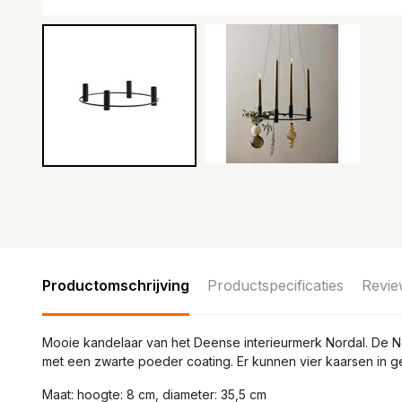
Productomschrijving
Productspecificaties
Revie
Mooie kandelaar van het Deense interieurmerk Nordal. De No
met een zwarte poeder coating. Er kunnen vier kaarsen in 
Maat: hoogte: 8 cm, diameter: 35,5 cm