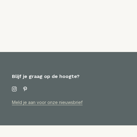
Blijf je graag op de hoogte?
Meld je aan voor onze nieuwsbrief