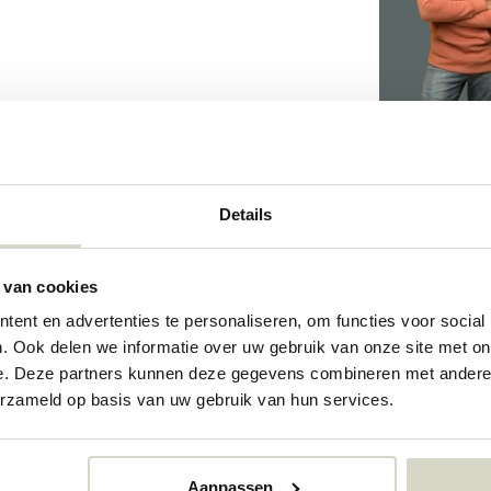
Details
 van cookies
309177946
ent en advertenties te personaliseren, om functies voor social
. Ook delen we informatie over uw gebruik van onze site met on
e. Deze partners kunnen deze gegevens combineren met andere i
erzameld op basis van uw gebruik van hun services.
Aanpassen