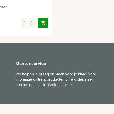
rraad
Klantenservice
We helpen je graag en staan voor je klaar! Voor
informatie omtrent producten of je order, neem
contact op met de
klantenservice