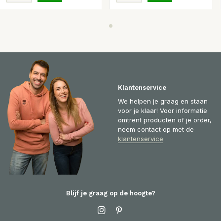
Klantenservice
We helpen je graag en staan
voor je klaar! Voor informatie
omtrent producten of je order,
neem contact op met de
klantenservice
Blijf je graag op de hoogte?