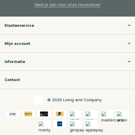
Meld je aan voor onze nieuwsbrief
Klantenservice
Mijn account
Informatie
Contact
© 2026 Living and Company