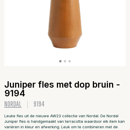
Juniper fles met dop bruin -
9194
NORDAL
9194
Leuke fles uit de nieuwe AW23 collectie van Nordal. De Nordal
Juniper fles is handgemaakt van terracotta waardoor elk item kan
variëren in kleur en afwerking. Leuk om te combineren met de