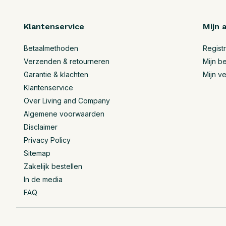
Klantenservice
Mijn 
Betaalmethoden
Regist
Verzenden & retourneren
Mijn be
Garantie & klachten
Mijn ve
Klantenservice
Over Living and Company
Algemene voorwaarden
Disclaimer
Privacy Policy
Sitemap
Zakelijk bestellen
In de media
FAQ