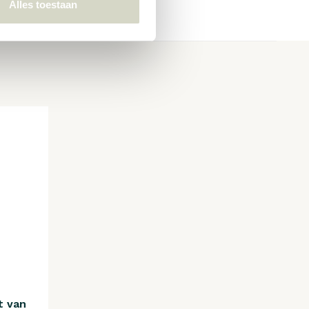
Alles toestaan
t van