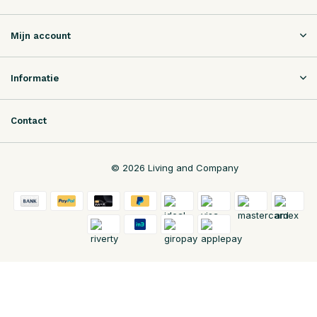
Mijn account
Informatie
Contact
© 2026 Living and Company