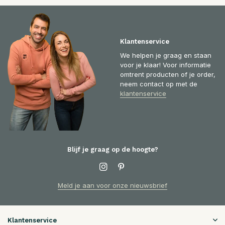
Klantenservice
We helpen je graag en staan
voor je klaar! Voor informatie
omtrent producten of je order,
neem contact op met de
klantenservice
Blijf je graag op de hoogte?
Meld je aan voor onze nieuwsbrief
Klantenservice