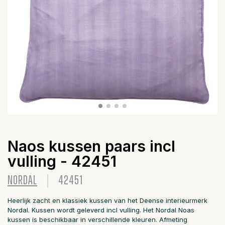
Naos kussen paars incl
vulling - 42451
NORDAL
42451
Heerlijk zacht en klassiek kussen van het Deense interieurmerk
Nordal. Kussen wordt geleverd incl vulling. Het Nordal Noas
kussen is beschikbaar in verschillende kleuren. Afmeting