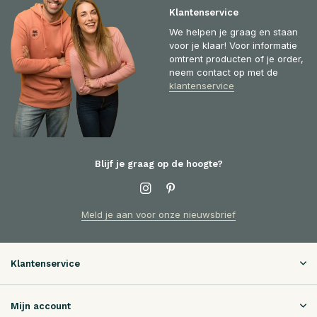
Klantenservice
We helpen je graag en staan
voor je klaar! Voor informatie
omtrent producten of je order,
neem contact op met de
klantenservice
Blijf je graag op de hoogte?
Meld je aan voor onze nieuwsbrief
Klantenservice
Mijn account