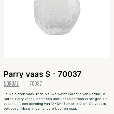
Parry vaas S - 70037
NORDAL
70037
Leuke glazen vaas uit de nieuwe AW22 collectie van Nordal. De
Nordal Parry vaas S heeft een uniek ribbelpatroon in het glas. De
vaas heeft een afmeting van 12x12x15cm en ø12 cm. De vaas is
ook beschikbaar in een andere kleur en maat.