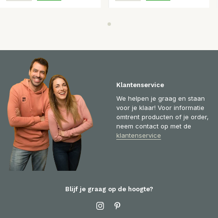
Klantenservice
We helpen je graag en staan
voor je klaar! Voor informatie
omtrent producten of je order,
neem contact op met de
klantenservice
Blijf je graag op de hoogte?