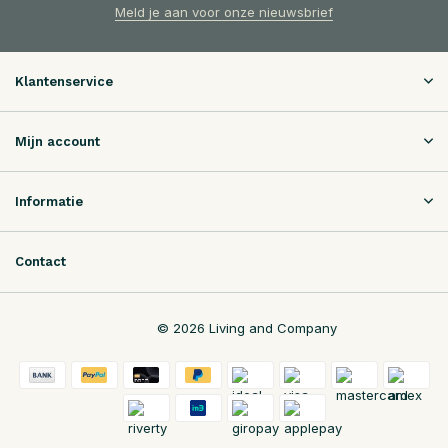
Meld je aan voor onze nieuwsbrief
Klantenservice
Mijn account
Informatie
Contact
© 2026 Living and Company