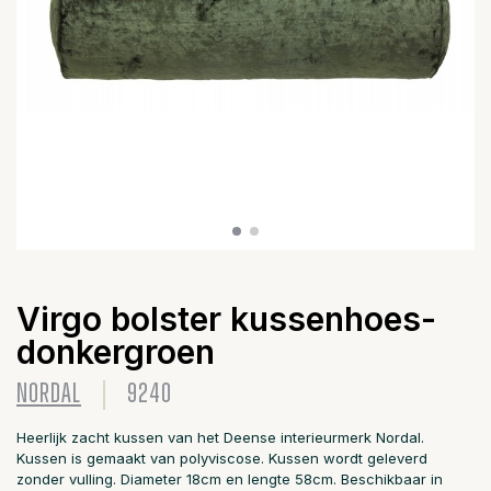
Virgo bolster kussenhoes-
donkergroen
NORDAL
9240
Heerlijk zacht kussen van het Deense interieurmerk Nordal.
Kussen is gemaakt van polyviscose. Kussen wordt geleverd
zonder vulling. Diameter 18cm en lengte 58cm. Beschikbaar in