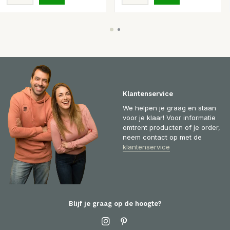
Klantenservice
We helpen je graag en staan
voor je klaar! Voor informatie
omtrent producten of je order,
neem contact op met de
klantenservice
Blijf je graag op de hoogte?