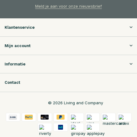
Meld je aan voor onze nieuwsbrief
Klantenservice
Mijn account
Informatie
Contact
© 2026 Living and Company