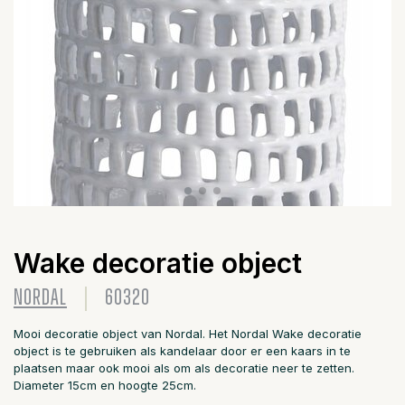
Wake decoratie object
NORDAL
60320
Mooi decoratie object van Nordal. Het Nordal Wake decoratie
object is te gebruiken als kandelaar door er een kaars in te
plaatsen maar ook mooi als om als decoratie neer te zetten.
Diameter 15cm en hoogte 25cm.