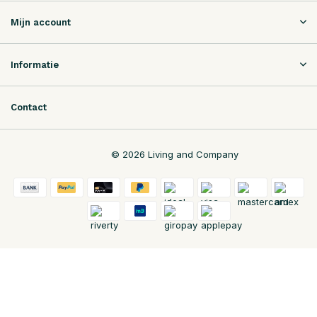
Mijn account
Informatie
Contact
© 2026 Living and Company