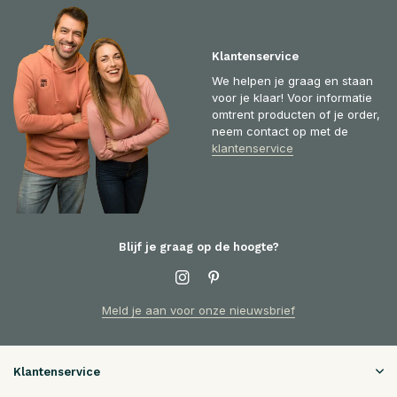
Klantenservice
We helpen je graag en staan
voor je klaar! Voor informatie
omtrent producten of je order,
neem contact op met de
klantenservice
Blijf je graag op de hoogte?
Meld je aan voor onze nieuwsbrief
Klantenservice