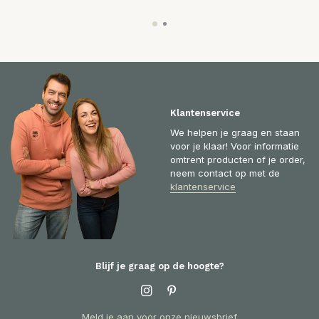
Klantenservice
We helpen je graag en staan
voor je klaar! Voor informatie
omtrent producten of je order,
neem contact op met de
klantenservice
Blijf je graag op de hoogte?
Meld je aan voor onze nieuwsbrief