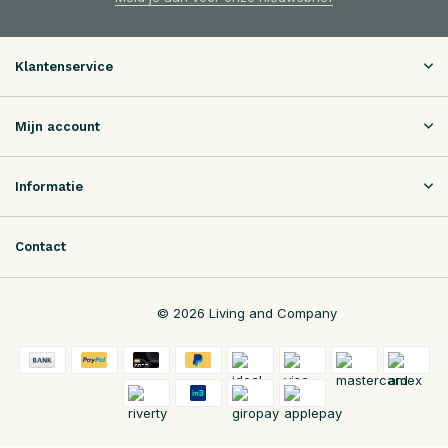
Klantenservice
Mijn account
Informatie
Contact
© 2026 Living and Company