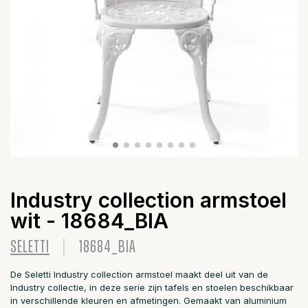
Industry collection armstoel
wit - 18684_BIA
SELETTI
18684_BIA
De Seletti Industry collection armstoel maakt deel uit van de
Industry collectie, in deze serie zijn tafels en stoelen beschikbaar
in verschillende kleuren en afmetingen. Gemaakt van aluminium