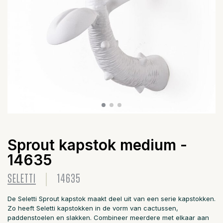
Sprout kapstok medium -
14635
SELETTI
14635
De Seletti Sprout kapstok maakt deel uit van een serie kapstokken.
Zo heeft Seletti kapstokken in de vorm van cactussen,
paddenstoelen en slakken. Combineer meerdere met elkaar aan