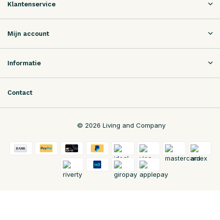
Klantenservice
Mijn account
Informatie
Contact
© 2026 Living and Company