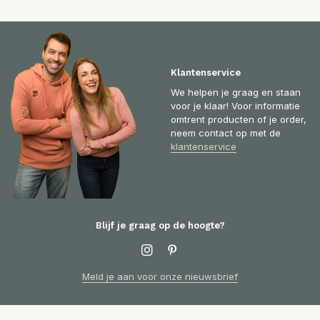
Klantenservice
We helpen je graag en staan
voor je klaar! Voor informatie
omtrent producten of je order,
neem contact op met de
klantenservice
Blijf je graag op de hoogte?
Meld je aan voor onze nieuwsbrief