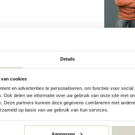
Details
15218038
 van cookies
ent en advertenties te personaliseren, om functies voor social
. Ook delen we informatie over uw gebruik van onze site met on
e. Deze partners kunnen deze gegevens combineren met andere i
erzameld op basis van uw gebruik van hun services.
Aanpassen