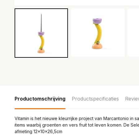
Productomschrijving
Productspecificaties
Revie
Vitamin is het nieuwe kleurrijke project van Marcantonio in 
items waarbij groenten en vers fruit tot leven komen. De Sel
afmeting 12x10x26,5cm