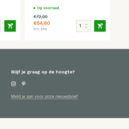
Op voorraad
€72,00
€64,80
Incl. btw
Blijf je graag op de hoogte?
Meld je aan voor onze nieuwsbrief