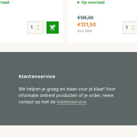
rraad
Op voorraad
€135,00
€121,50
Incl. btw
Klantenservice
We helpen je graag en staan voor je klaar! Voor
informatie omtrent producten of je order, neem
contact op met de
klantenservice