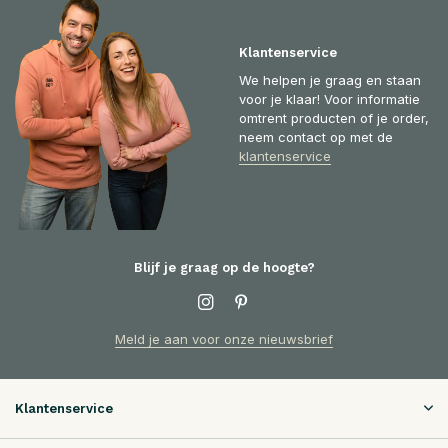
Klantenservice
We helpen je graag en staan
voor je klaar! Voor informatie
omtrent producten of je order,
neem contact op met de
klantenservice
Blijf je graag op de hoogte?
Meld je aan voor onze nieuwsbrief
Klantenservice