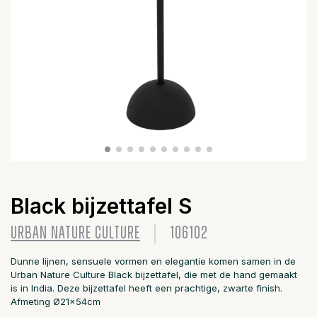
Black bijzettafel S
URBAN NATURE CULTURE
106102
Dunne lijnen, sensuele vormen en elegantie komen samen in de
Urban Nature Culture Black bijzettafel, die met de hand gemaakt
is in India. Deze bijzettafel heeft een prachtige, zwarte finish.
Afmeting Ø21x54cm