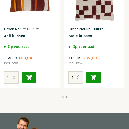
Urban Nature Culture
Urban Nature Culture
Jali kussen
Mole kussen
Op voorraad
Op voorraad
€59,99
€69,99
€53,99
€62,99
Incl. btw
Incl. btw