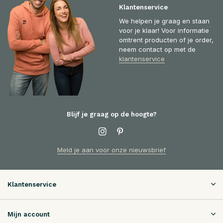
Klantenservice
We helpen je graag en staan
voor je klaar! Voor informatie
omtrent producten of je order,
neem contact op met de
klantenservice
Blijf je graag op de hoogte?
Meld je aan voor onze nieuwsbrief
Klantenservice
Mijn account