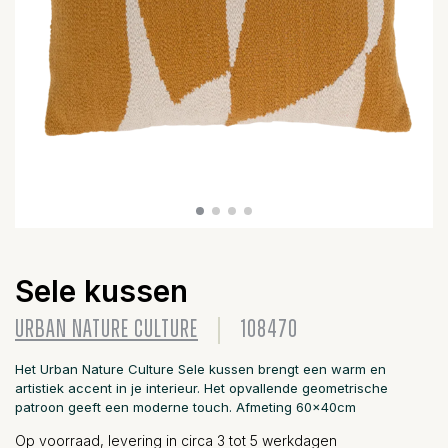
Sele kussen
URBAN NATURE CULTURE
108470
Het Urban Nature Culture Sele kussen brengt een warm en
artistiek accent in je interieur. Het opvallende geometrische
patroon geeft een moderne touch. Afmeting 60x40cm
Op voorraad, levering in circa 3 tot 5 werkdagen