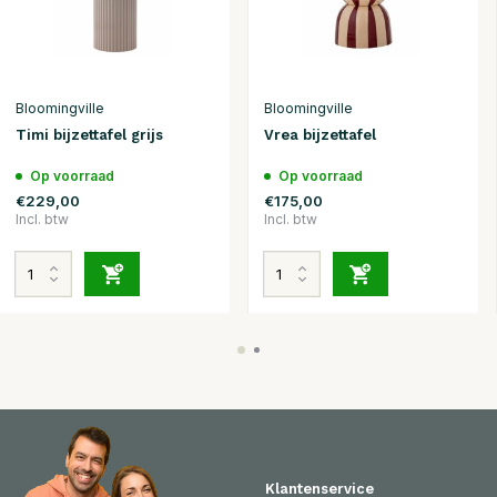
Bloomingville
Bloomingville
Timi bijzettafel grijs
Vrea bijzettafel
Op voorraad
Op voorraad
€229,00
€175,00
Incl. btw
Incl. btw
Klantenservice