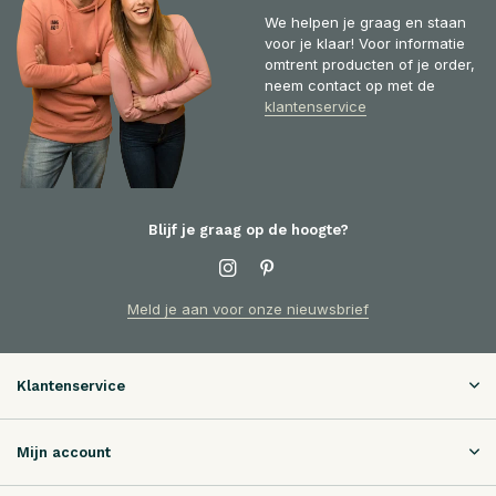
We helpen je graag en staan
voor je klaar! Voor informatie
omtrent producten of je order,
neem contact op met de
klantenservice
Blijf je graag op de hoogte?
Meld je aan voor onze nieuwsbrief
Klantenservice
Mijn account