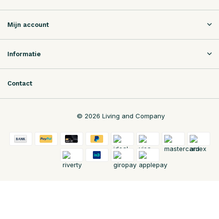
Mijn account
Informatie
Contact
© 2026 Living and Company