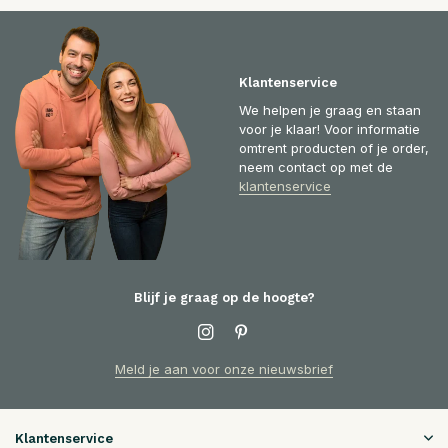
Klantenservice
We helpen je graag en staan
voor je klaar! Voor informatie
omtrent producten of je order,
neem contact op met de
klantenservice
Blijf je graag op de hoogte?
Meld je aan voor onze nieuwsbrief
Klantenservice