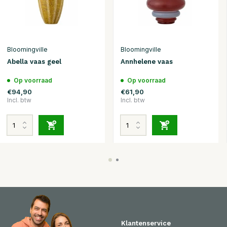
Bloomingville
Bloomingville
Abella vaas geel
Annhelene vaas
Op voorraad
Op voorraad
€94,90
€61,90
Incl. btw
Incl. btw
Klantenservice