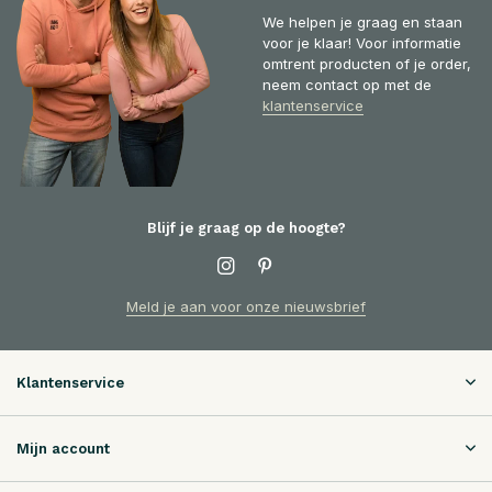
We helpen je graag en staan
voor je klaar! Voor informatie
omtrent producten of je order,
neem contact op met de
klantenservice
Blijf je graag op de hoogte?
Meld je aan voor onze nieuwsbrief
Klantenservice
Mijn account