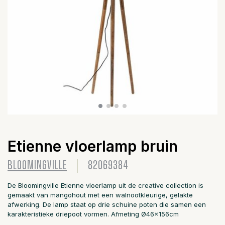
Etienne vloerlamp bruin
BLOOMINGVILLE
82069384
De Bloomingville Etienne vloerlamp uit de creative collection is
gemaakt van mangohout met een walnootkleurige, gelakte
afwerking. De lamp staat op drie schuine poten die samen een
karakteristieke driepoot vormen. Afmeting Ø46x156cm