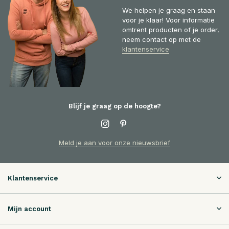
We helpen je graag en staan
voor je klaar! Voor informatie
omtrent producten of je order,
neem contact op met de
klantenservice
Blijf je graag op de hoogte?
Meld je aan voor onze nieuwsbrief
Klantenservice
Mijn account