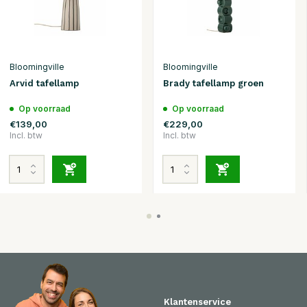
Bloomingville
Bloomingville
Arvid tafellamp
Brady tafellamp groen
Op voorraad
Op voorraad
€139,00
€229,00
Incl. btw
Incl. btw
Klantenservice