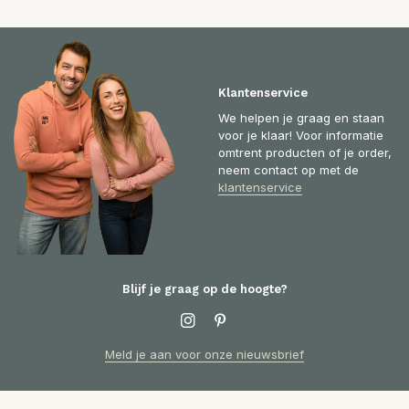
Klantenservice
We helpen je graag en staan
voor je klaar! Voor informatie
omtrent producten of je order,
neem contact op met de
klantenservice
Blijf je graag op de hoogte?
Meld je aan voor onze nieuwsbrief