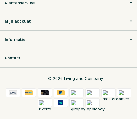
Klantenservice
Mijn account
Informatie
Contact
© 2026 Living and Company