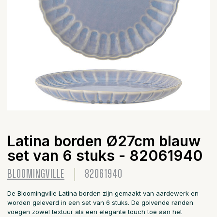
Latina borden Ø27cm blauw
set van 6 stuks - 82061940
BLOOMINGVILLE
82061940
De Bloomingville Latina borden zijn gemaakt van aardewerk en
worden geleverd in een set van 6 stuks. De golvende randen
voegen zowel textuur als een elegante touch toe aan het