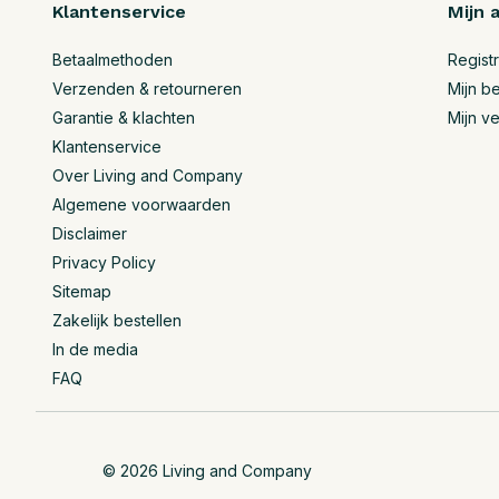
Klantenservice
Mijn 
Betaalmethoden
Regist
Verzenden & retourneren
Mijn be
Garantie & klachten
Mijn ve
Klantenservice
Over Living and Company
Algemene voorwaarden
Disclaimer
Privacy Policy
Sitemap
Zakelijk bestellen
In de media
FAQ
© 2026 Living and Company