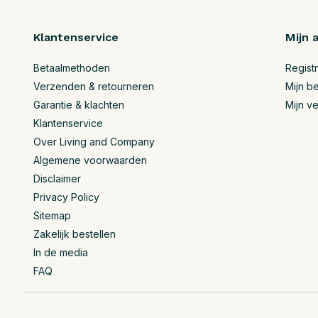
Klantenservice
Mijn 
Betaalmethoden
Regist
Verzenden & retourneren
Mijn be
Garantie & klachten
Mijn ve
Klantenservice
Over Living and Company
Algemene voorwaarden
Disclaimer
Privacy Policy
Sitemap
Zakelijk bestellen
In de media
FAQ