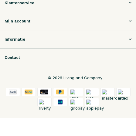
Klantenservice
Mijn account
Informatie
Contact
© 2026 Living and Company