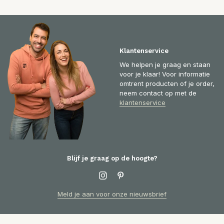
Klantenservice
We helpen je graag en staan
voor je klaar! Voor informatie
omtrent producten of je order,
neem contact op met de
klantenservice
Blijf je graag op de hoogte?
Meld je aan voor onze nieuwsbrief