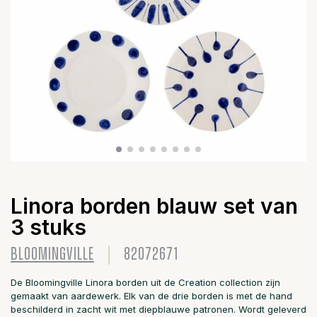
Linora borden blauw set van
3 stuks
BLOOMINGVILLE
82072671
De Bloomingville Linora borden uit de Creation collection zijn
gemaakt van aardewerk. Elk van de drie borden is met de hand
beschilderd in zacht wit met diepblauwe patronen. Wordt geleverd