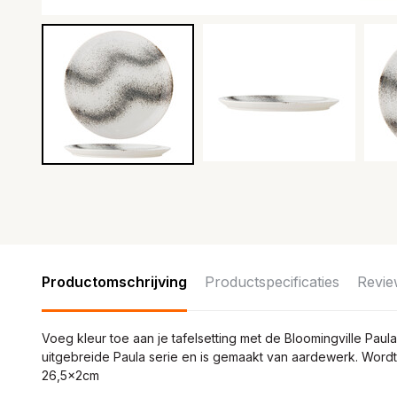
Productomschrijving
Productspecificaties
Revie
Voeg kleur toe aan je tafelsetting met de Bloomingville Pau
uitgebreide Paula serie en is gemaakt van aardewerk. Wordt 
26,5x2cm