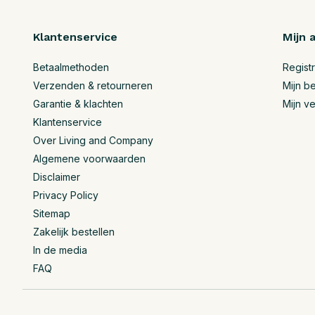
Klantenservice
Mijn 
Betaalmethoden
Regist
Verzenden & retourneren
Mijn be
Garantie & klachten
Mijn ve
Klantenservice
Over Living and Company
Algemene voorwaarden
Disclaimer
Privacy Policy
Sitemap
Zakelijk bestellen
In de media
FAQ