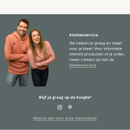
Klantenservice
We helpen je graag en staan
voor je klaar! Voor informatie
omtrent producten of je order,
neem contact op met de
klantenservice
Blijf je graag op de hoogte?
Meld je aan voor onze nieuwsbrief