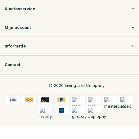
Klantenservice
Mijn account
Informatie
Contact
© 2026 Living and Company