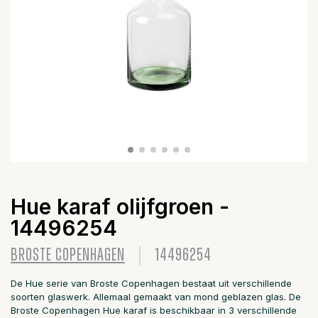
Hue karaf olijfgroen -
14496254
BROSTE COPENHAGEN
14496254
De Hue serie van Broste Copenhagen bestaat uit verschillende
soorten glaswerk. Allemaal gemaakt van mond geblazen glas. De
Broste Copenhagen Hue karaf is beschikbaar in 3 verschillende