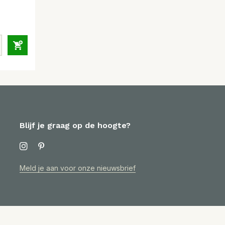
Blijf je graag op de hoogte?
Meld je aan voor onze nieuwsbrief