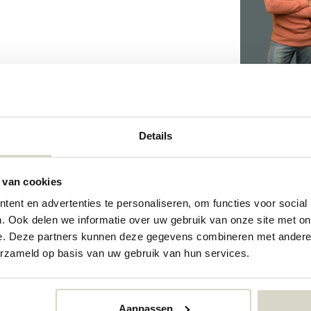
Details
09182384
 van cookies
ent en advertenties te personaliseren, om functies voor social
. Ook delen we informatie over uw gebruik van onze site met on
e. Deze partners kunnen deze gegevens combineren met andere i
erzameld op basis van uw gebruik van hun services.
Aanpassen