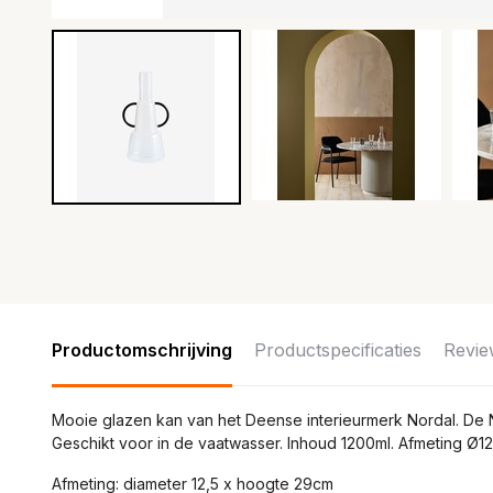
Productomschrijving
Productspecificaties
Revie
Mooie glazen kan van het Deense interieurmerk Nordal. De 
Geschikt voor in de vaatwasser. Inhoud 1200ml. Afmeting Ø
Afmeting: diameter 12,5 x hoogte 29cm