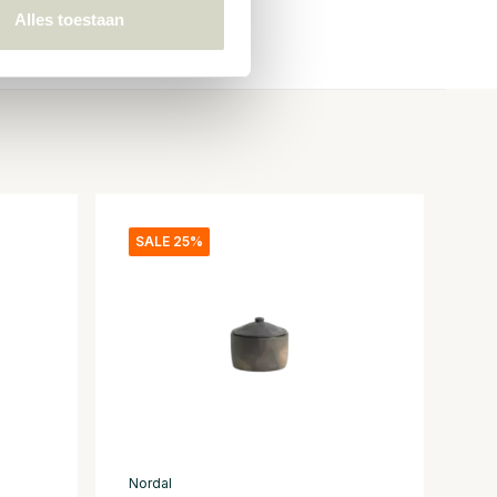
Alles toestaan
SALE 25%
Nordal