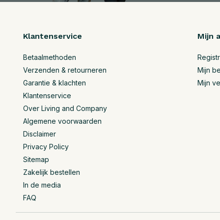
Klantenservice
Mijn 
Betaalmethoden
Regist
Verzenden & retourneren
Mijn be
Garantie & klachten
Mijn ve
Klantenservice
Over Living and Company
Algemene voorwaarden
Disclaimer
Privacy Policy
Sitemap
Zakelijk bestellen
In de media
FAQ