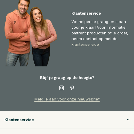
Klantenservice
We helpen je graag en staan
voor je klaar! Voor informatie
omtrent producten of je order,
neem contact op met de
klantenservice
Blijf je graag op de hoogte?
Meld je aan voor onze nieuwsbrief
Klantenservice