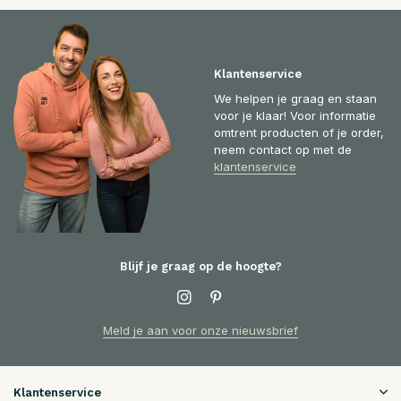
Klantenservice
We helpen je graag en staan
voor je klaar! Voor informatie
omtrent producten of je order,
neem contact op met de
klantenservice
Blijf je graag op de hoogte?
Meld je aan voor onze nieuwsbrief
Klantenservice