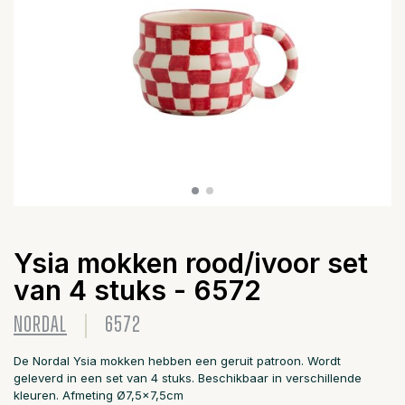
Ysia mokken rood/ivoor set
van 4 stuks - 6572
NORDAL
6572
De Nordal Ysia mokken hebben een geruit patroon. Wordt
geleverd in een set van 4 stuks. Beschikbaar in verschillende
kleuren. Afmeting Ø7,5x7,5cm