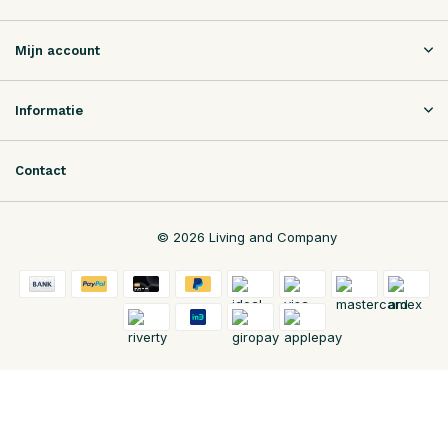
Mijn account
Informatie
Contact
© 2026 Living and Company