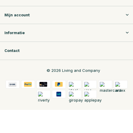
Mijn account
Informatie
Contact
© 2026 Living and Company