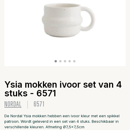
Ysia mokken ivoor set van 4
stuks - 6571
NORDAL
6571
De Nordal Ysia mokken hebben een ivoor kleur met een spikkel
patroon. Wordt geleverd in een set van 4 stuks. Beschikbaar in
verschillende kleuren. Afmeting Ø7,5x7,5cm