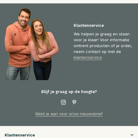
Klantenservice
We helpen je graag en staan
voor je klaar! Voor informatie
omtrent producten of je order,
neem contact op met de
klantenservice
Blijf je graag op de hoogte?
Meld je aan voor onze nieuwsbrief
Klantenservice